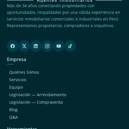
Más de 34 años conectando propiedades con
oportunidades, respaldados por una sólida experiencia en
servicios inmobiliarios comerciales e industriales en Perú.
Representamos propietarios, compradores e inquilinos.
Empresa
Quiénes Somos
Servicios
Equipo
Legislación — Arrendamiento
Legislación — Compraventa
Blog
Q&A
Herramientas