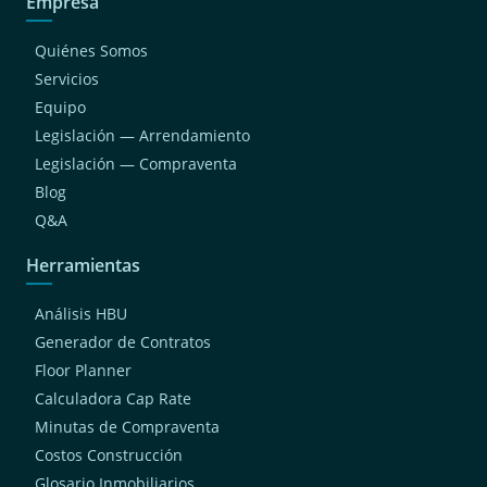
Empresa
Quiénes Somos
Servicios
Equipo
Legislación — Arrendamiento
Legislación — Compraventa
Blog
Q&A
Herramientas
Análisis HBU
Generador de Contratos
Floor Planner
Calculadora Cap Rate
Minutas de Compraventa
Costos Construcción
Glosario Inmobiliarios