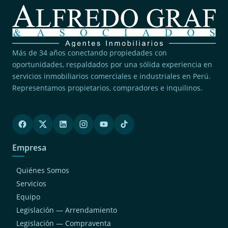
Más de 34 años conectando propiedades con
oportunidades, respaldados por una sólida experiencia en
servicios inmobiliarios comerciales e industriales en Perú.
Representamos propietarios, compradores e inquilinos.
Empresa
Quiénes Somos
Servicios
Equipo
Legislación — Arrendamiento
Legislación — Compraventa