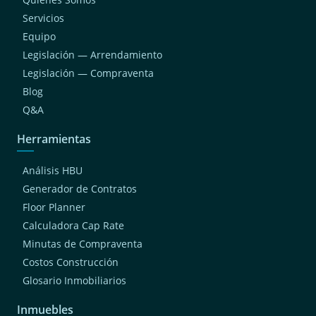
Servicios
Equipo
Legislación — Arrendamiento
Legislación — Compraventa
Blog
Q&A
Herramientas
Análisis HBU
Generador de Contratos
Floor Planner
Calculadora Cap Rate
Minutas de Compraventa
Costos Construcción
Glosario Inmobiliarios
Inmuebles