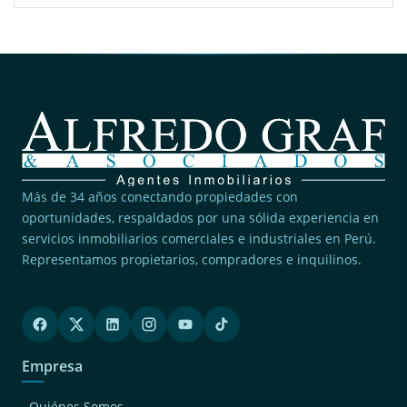
Más de 34 años conectando propiedades con
oportunidades, respaldados por una sólida experiencia en
servicios inmobiliarios comerciales e industriales en Perú.
Representamos propietarios, compradores e inquilinos.
Empresa
Quiénes Somos