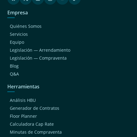
Empresa
Quiénes Somos
Servicios
Equipo
Legislación — Arrendamiento
Legislación — Compraventa
Blog
Q&A
Herramientas
Análisis HBU
Generador de Contratos
Floor Planner
Calculadora Cap Rate
Minutas de Compraventa