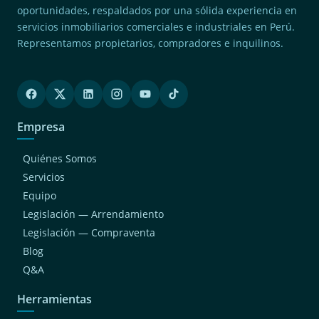
oportunidades, respaldados por una sólida experiencia en
servicios inmobiliarios comerciales e industriales en Perú.
Representamos propietarios, compradores e inquilinos.
Empresa
Quiénes Somos
Servicios
Equipo
Legislación — Arrendamiento
Legislación — Compraventa
Blog
Q&A
Herramientas