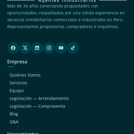
Más de 34 años conectando propiedades con
oportunidades, respaldados por una sólida experiencia en
servicios inmobiliarios comerciales e industriales en Perú.
Representamos propietarios, compradores e inquilinos.
Empresa
Quiénes Somos
Servicios
Equipo
Legislación — Arrendamiento
Legislación — Compraventa
Blog
Q&A
Herramientas