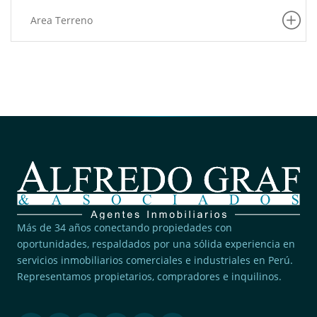
Area Terreno
Más de 34 años conectando propiedades con
oportunidades, respaldados por una sólida experiencia en
servicios inmobiliarios comerciales e industriales en Perú.
Representamos propietarios, compradores e inquilinos.