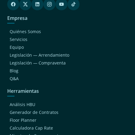
Empresa
Quiénes Somos
Servicios
Equipo
Legislación — Arrendamiento
Legislación — Compraventa
Blog
Q&A
Herramientas
Análisis HBU
Generador de Contratos
Floor Planner
Calculadora Cap Rate