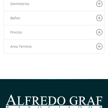
Dormitorios
Baños
Precios
Area Terreno