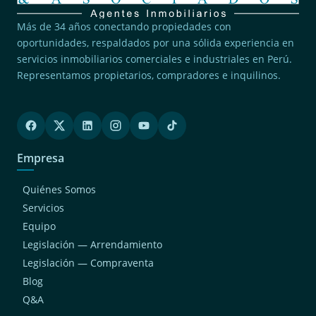
Más de 34 años conectando propiedades con
oportunidades, respaldados por una sólida experiencia en
servicios inmobiliarios comerciales e industriales en Perú.
Representamos propietarios, compradores e inquilinos.
Empresa
Quiénes Somos
Servicios
Equipo
Legislación — Arrendamiento
Legislación — Compraventa
Blog
Q&A