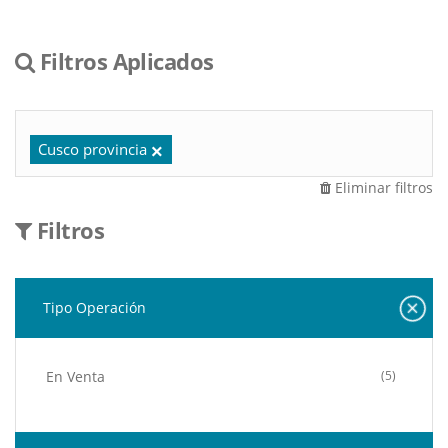
Filtros Aplicados
Cusco provincia
Eliminar filtros
Filtros
Tipo Operación
En Venta
(5)