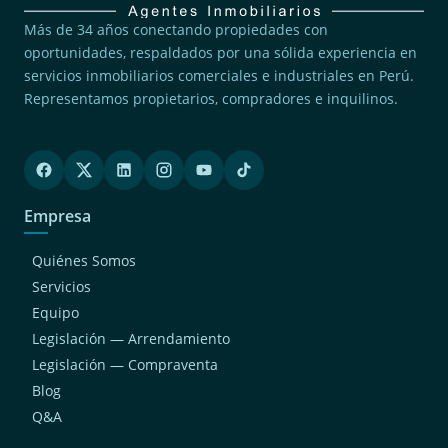
Más de 34 años conectando propiedades con
oportunidades, respaldados por una sólida experiencia en
servicios inmobiliarios comerciales e industriales en Perú.
Representamos propietarios, compradores e inquilinos.
Empresa
Quiénes Somos
Servicios
Equipo
Legislación — Arrendamiento
Legislación — Compraventa
Blog
Q&A