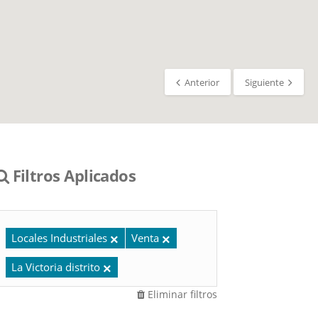
Anterior
Siguiente
Filtros Aplicados
Locales Industriales
Venta
La Victoria distrito
Eliminar filtros