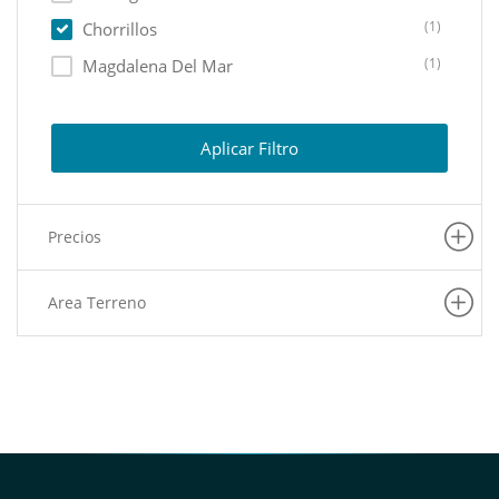
(1)
Chorrillos
(1)
Magdalena Del Mar
Aplicar Filtro
Precios
Area Terreno