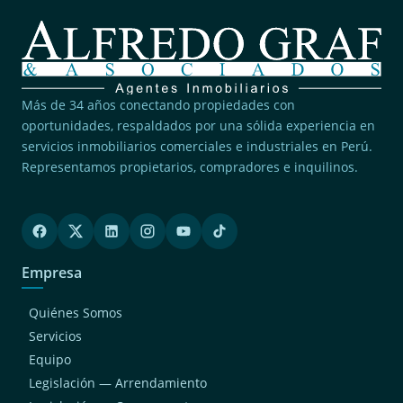
Más de 34 años conectando propiedades con
oportunidades, respaldados por una sólida experiencia en
servicios inmobiliarios comerciales e industriales en Perú.
Representamos propietarios, compradores e inquilinos.
Empresa
Quiénes Somos
Servicios
Equipo
Legislación — Arrendamiento