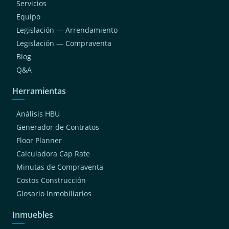
Servicios
Equipo
Legislación — Arrendamiento
Legislación — Compraventa
Blog
Q&A
Herramientas
Análisis HBU
Generador de Contratos
Floor Planner
Calculadora Cap Rate
Minutas de Compraventa
Costos Construcción
Glosario Inmobiliarios
Inmuebles