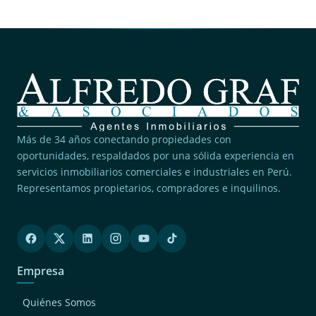
Más de 34 años conectando propiedades con
oportunidades, respaldados por una sólida experiencia en
servicios inmobiliarios comerciales e industriales en Perú.
Representamos propietarios, compradores e inquilinos.
Empresa
Quiénes Somos