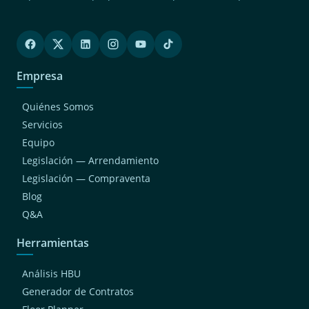
Empresa
Quiénes Somos
Servicios
Equipo
Legislación — Arrendamiento
Legislación — Compraventa
Blog
Q&A
Herramientas
Análisis HBU
Generador de Contratos