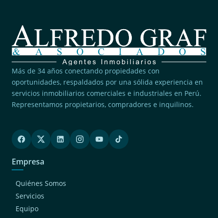
Más de 34 años conectando propiedades con
oportunidades, respaldados por una sólida experiencia en
servicios inmobiliarios comerciales e industriales en Perú.
Representamos propietarios, compradores e inquilinos.
Empresa
Quiénes Somos
Servicios
Equipo