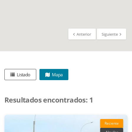
Anterior
Siguiente
Listado
Mapa
Resultados encontrados:
1
Reciente