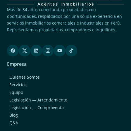
Más de 34 años conectando propiedades con
oportunidades, respaldados por una sólida experiencia en
servicios inmobiliarios comerciales e industriales en Perú.
Representamos propietarios, compradores e inquilinos.
Empresa
Quiénes Somos
Servicios
Equipo
Legislación — Arrendamiento
Legislación — Compraventa
Blog
Q&A