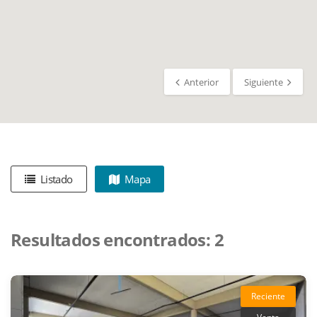
Anterior
Siguiente
Listado
Mapa
Resultados encontrados:
2
Reciente