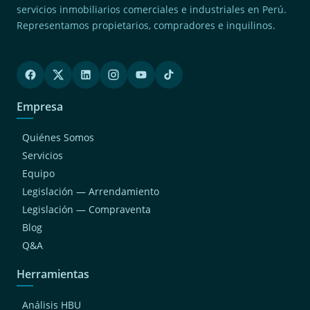
servicios inmobiliarios comerciales e industriales en Perú.
Representamos propietarios, compradores e inquilinos.
Empresa
Quiénes Somos
Servicios
Equipo
Legislación — Arrendamiento
Legislación — Compraventa
Blog
Q&A
Herramientas
Análisis HBU