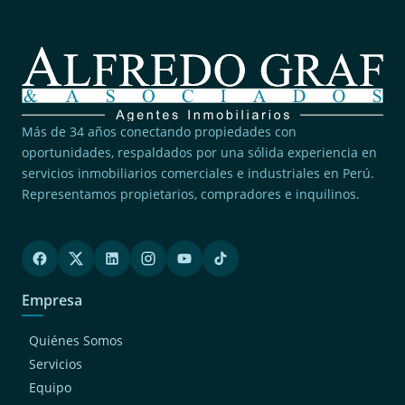
Más de 34 años conectando propiedades con
oportunidades, respaldados por una sólida experiencia en
servicios inmobiliarios comerciales e industriales en Perú.
Representamos propietarios, compradores e inquilinos.
Empresa
Quiénes Somos
Servicios
Equipo