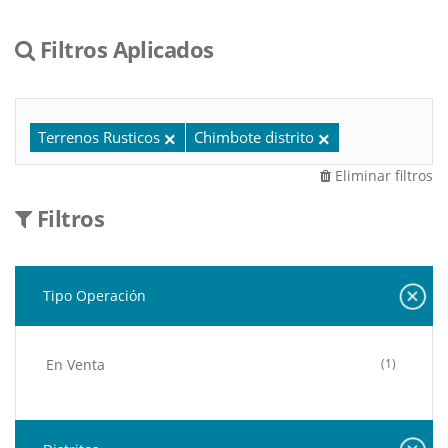
Filtros Aplicados
Terrenos Rusticos
Chimbote distrito
Eliminar filtros
Filtros
Tipo Operación
En Venta
(1)