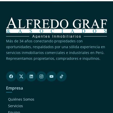
Más de 34 años conectando propiedades con
oportunidades, respaldados por una sólida experiencia en
servicios inmobiliarios comerciales e industriales en Perú.
Representamos propietarios, compradores e inquilinos.
Empresa
Quiénes Somos
Servicios
Equipo