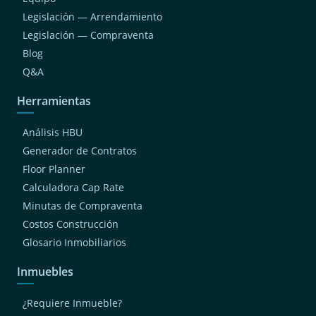
Legislación — Arrendamiento
Legislación — Compraventa
Blog
Q&A
Herramientas
Análisis HBU
Generador de Contratos
Floor Planner
Calculadora Cap Rate
Minutas de Compraventa
Costos Construcción
Glosario Inmobiliarios
Inmuebles
¿Requiere Inmueble?