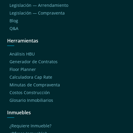
Legislación — Arrendamiento
Legislación — Compraventa
Blog
Q&A
Herramientas
Análisis HBU
Generador de Contratos
Floor Planner
Calculadora Cap Rate
Minutas de Compraventa
Costos Construcción
Glosario Inmobiliarios
Inmuebles
¿Requiere Inmueble?