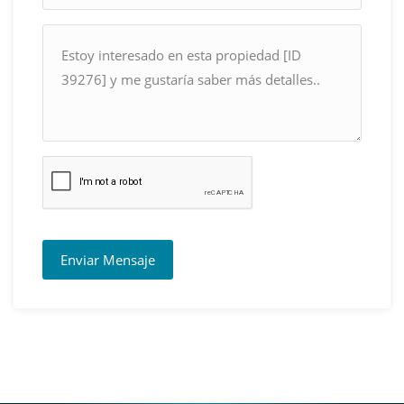
Enviar Mensaje