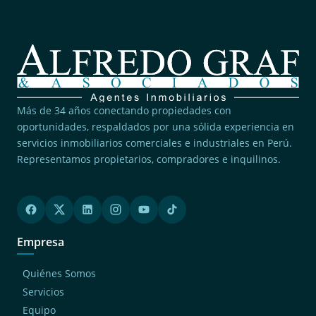
Más de 34 años conectando propiedades con
oportunidades, respaldados por una sólida experiencia en
servicios inmobiliarios comerciales e industriales en Perú.
Representamos propietarios, compradores e inquilinos.
Empresa
Quiénes Somos
Servicios
Equipo