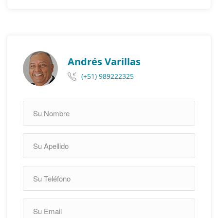
Andrés Varillas
(+51) 989222325