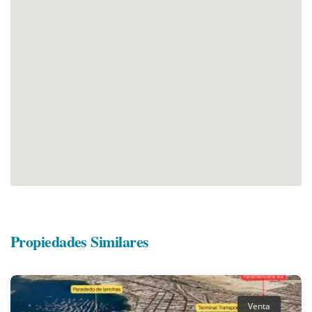
Propiedades Similares
Venta