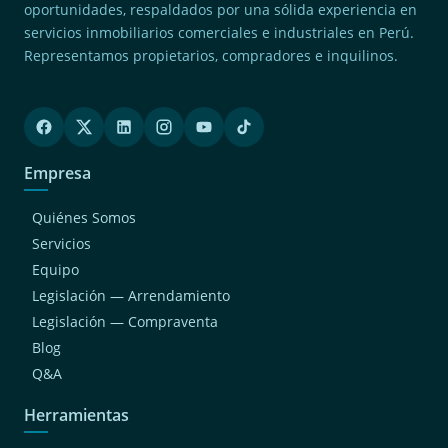
oportunidades, respaldados por una sólida experiencia en
servicios inmobiliarios comerciales e industriales en Perú.
Representamos propietarios, compradores e inquilinos.
Empresa
Quiénes Somos
Servicios
Equipo
Legislación — Arrendamiento
Legislación — Compraventa
Blog
Q&A
Herramientas