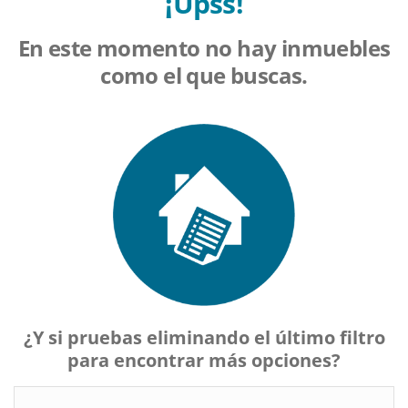
¡Upss!
En este momento no hay inmuebles
como el que buscas.
¿Y si pruebas eliminando el último filtro
para encontrar más opciones?