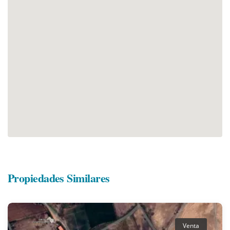
Propiedades Similares
Venta