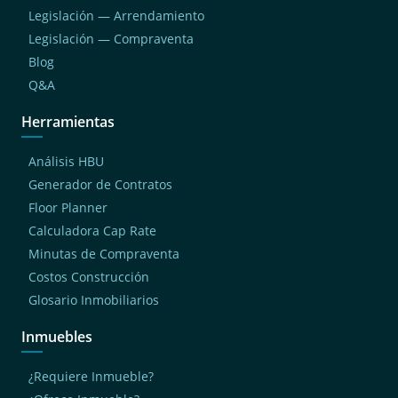
Legislación — Arrendamiento
Legislación — Compraventa
Blog
Q&A
Herramientas
Análisis HBU
Generador de Contratos
Floor Planner
Calculadora Cap Rate
Minutas de Compraventa
Costos Construcción
Glosario Inmobiliarios
Inmuebles
¿Requiere Inmueble?