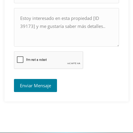
Enviar Mensaje