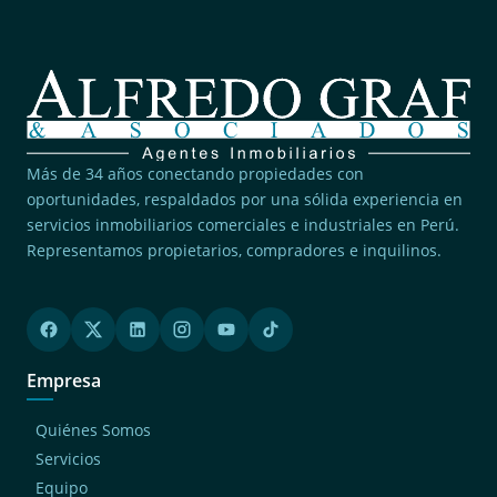
Más de 34 años conectando propiedades con
oportunidades, respaldados por una sólida experiencia en
servicios inmobiliarios comerciales e industriales en Perú.
Representamos propietarios, compradores e inquilinos.
Empresa
Quiénes Somos
Servicios
Equipo