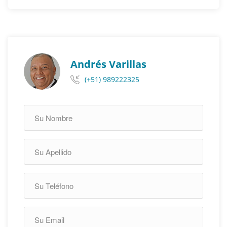
Andrés Varillas
(+51) 989222325