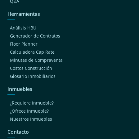
Q&A
Herramientas
Análisis HBU
Generador de Contratos
Floor Planner
Calculadora Cap Rate
Minutas de Compraventa
Costos Construcción
Glosario Inmobiliarios
Inmuebles
¿Requiere Inmueble?
¿Ofrece Inmueble?
Nuestros Inmuebles
Contacto