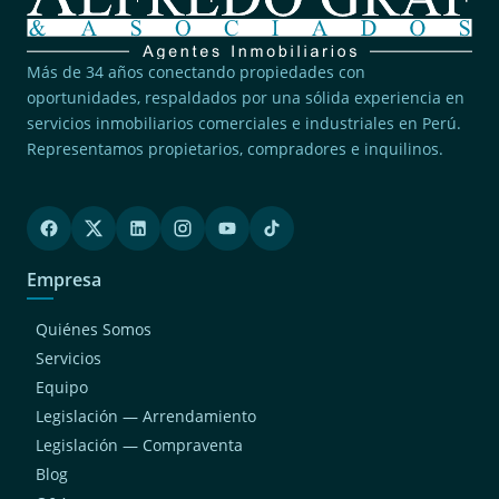
Más de 34 años conectando propiedades con
oportunidades, respaldados por una sólida experiencia en
servicios inmobiliarios comerciales e industriales en Perú.
Representamos propietarios, compradores e inquilinos.
Empresa
Quiénes Somos
Servicios
Equipo
Legislación — Arrendamiento
Legislación — Compraventa
Blog