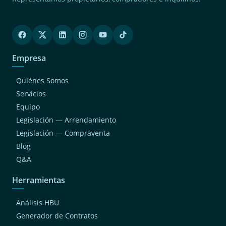
Empresa
Quiénes Somos
Servicios
Equipo
Legislación — Arrendamiento
Legislación — Compraventa
Blog
Q&A
Herramientas
Análisis HBU
Generador de Contratos