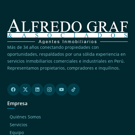
Más de 34 años conectando propiedades con
oportunidades, respaldados por una sólida experiencia en
servicios inmobiliarios comerciales e industriales en Perú.
Representamos propietarios, compradores e inquilinos.
Empresa
Quiénes Somos
Servicios
Equipo