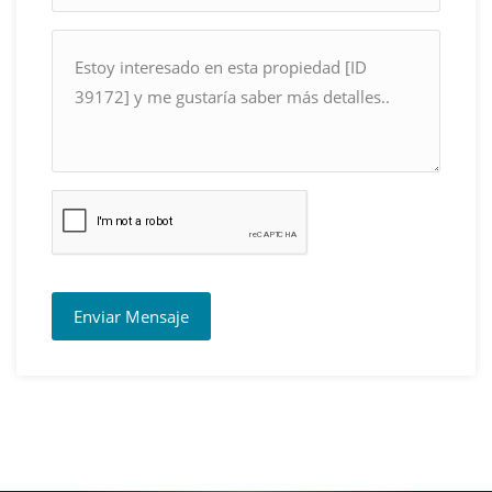
Enviar Mensaje