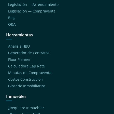
Legislación — Arrendamiento
Legislación — Compraventa
Blog
Q&A
Herramientas
Análisis HBU
Generador de Contratos
Floor Planner
Calculadora Cap Rate
Minutas de Compraventa
Costos Construcción
Glosario Inmobiliarios
Inmuebles
¿Requiere Inmueble?