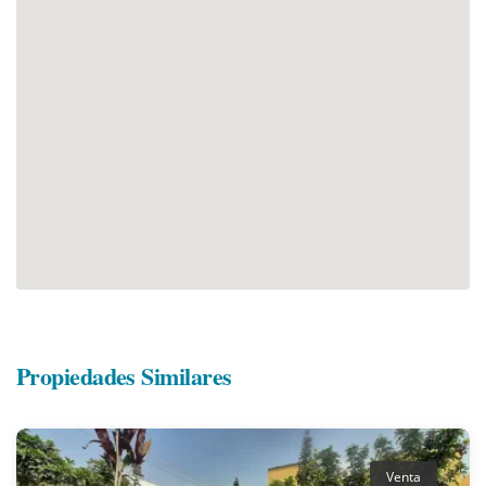
Propiedades Similares
Venta