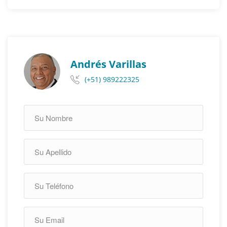
Andrés Varillas
(+51) 989222325