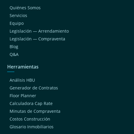
Quiénes Somos
Servicios
Equipo
Legislación — Arrendamiento
Legislación — Compraventa
Blog
Q&A
Herramientas
Análisis HBU
Generador de Contratos
Floor Planner
Calculadora Cap Rate
Minutas de Compraventa
Costos Construcción
Glosario Inmobiliarios