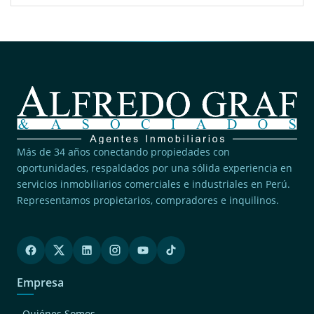
Más de 34 años conectando propiedades con
oportunidades, respaldados por una sólida experiencia en
servicios inmobiliarios comerciales e industriales en Perú.
Representamos propietarios, compradores e inquilinos.
Empresa
Quiénes Somos