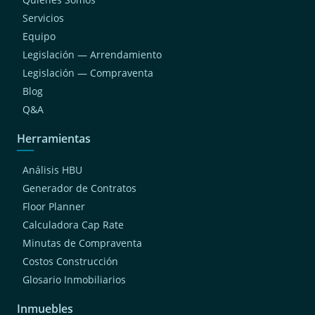
Servicios
Equipo
Legislación — Arrendamiento
Legislación — Compraventa
Blog
Q&A
Herramientas
Análisis HBU
Generador de Contratos
Floor Planner
Calculadora Cap Rate
Minutas de Compraventa
Costos Construcción
Glosario Inmobiliarios
Inmuebles