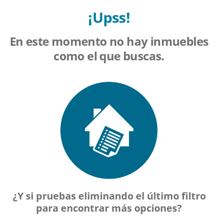
¡Upss!
En este momento no hay inmuebles
como el que buscas.
¿Y si pruebas eliminando el último filtro
para encontrar más opciones?