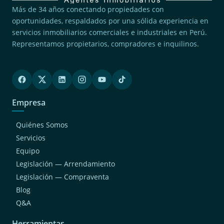
Más de 34 años conectando propiedades con
oportunidades, respaldados por una sólida experiencia en
servicios inmobiliarios comerciales e industriales en Perú.
Representamos propietarios, compradores e inquilinos.
Empresa
Quiénes Somos
Servicios
Equipo
Legislación — Arrendamiento
Legislación — Compraventa
Blog
Q&A
Herramientas