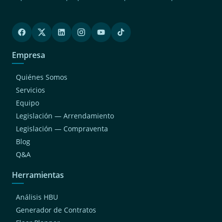
Empresa
Quiénes Somos
Servicios
Equipo
Legislación — Arrendamiento
Legislación — Compraventa
Blog
Q&A
Herramientas
Análisis HBU
Generador de Contratos