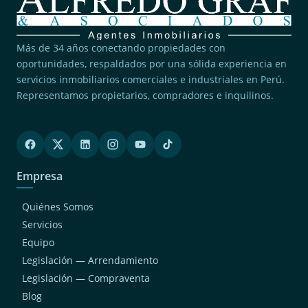
Más de 34 años conectando propiedades con
oportunidades, respaldados por una sólida experiencia en
servicios inmobiliarios comerciales e industriales en Perú.
Representamos propietarios, compradores e inquilinos.
Empresa
Quiénes Somos
Servicios
Equipo
Legislación — Arrendamiento
Legislación — Compraventa
Blog