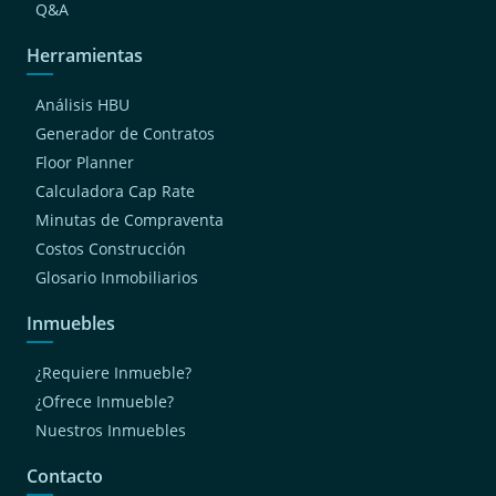
Q&A
Herramientas
Análisis HBU
Generador de Contratos
Floor Planner
Calculadora Cap Rate
Minutas de Compraventa
Costos Construcción
Glosario Inmobiliarios
Inmuebles
¿Requiere Inmueble?
¿Ofrece Inmueble?
Nuestros Inmuebles
Contacto