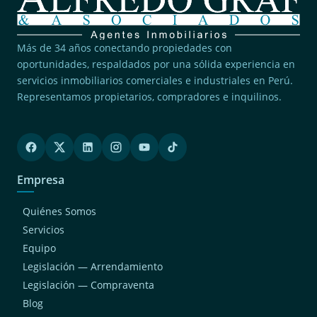
Más de 34 años conectando propiedades con
oportunidades, respaldados por una sólida experiencia en
servicios inmobiliarios comerciales e industriales en Perú.
Representamos propietarios, compradores e inquilinos.
Empresa
Quiénes Somos
Servicios
Equipo
Legislación — Arrendamiento
Legislación — Compraventa
Blog