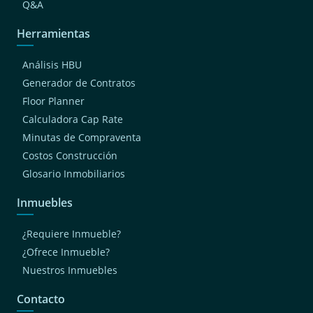
Q&A
Herramientas
Análisis HBU
Generador de Contratos
Floor Planner
Calculadora Cap Rate
Minutas de Compraventa
Costos Construcción
Glosario Inmobiliarios
Inmuebles
¿Requiere Inmueble?
¿Ofrece Inmueble?
Nuestros Inmuebles
Contacto