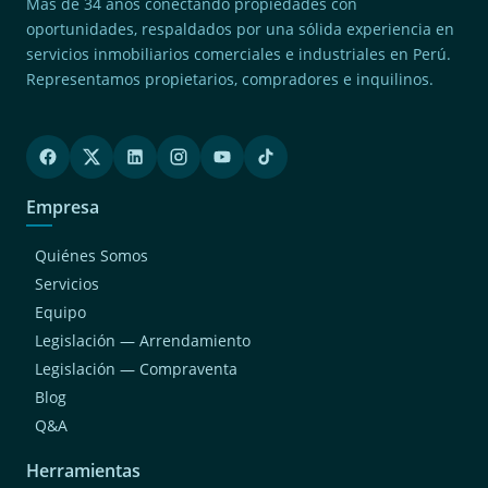
Más de 34 años conectando propiedades con
oportunidades, respaldados por una sólida experiencia en
servicios inmobiliarios comerciales e industriales en Perú.
Representamos propietarios, compradores e inquilinos.
Empresa
Quiénes Somos
Servicios
Equipo
Legislación — Arrendamiento
Legislación — Compraventa
Blog
Q&A
Herramientas