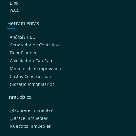
Blog
Q&A
Herramientas
Análisis HBU
Generador de Contratos
Floor Planner
Calculadora Cap Rate
Minutas de Compraventa
Costos Construcción
Glosario Inmobiliarios
Inmuebles
¿Requiere Inmueble?
¿Ofrece Inmueble?
Nuestros Inmuebles