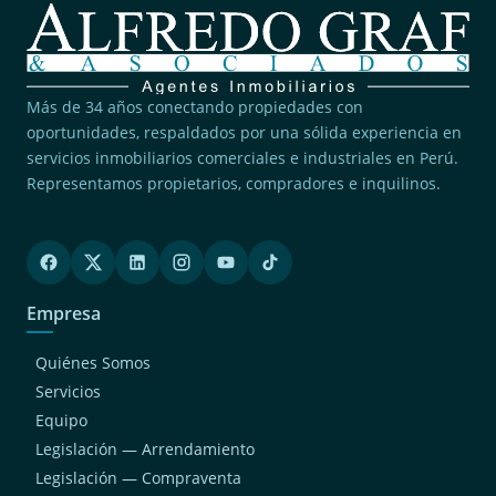
Más de 34 años conectando propiedades con
oportunidades, respaldados por una sólida experiencia en
servicios inmobiliarios comerciales e industriales en Perú.
Representamos propietarios, compradores e inquilinos.
Empresa
Quiénes Somos
Servicios
Equipo
Legislación — Arrendamiento
Legislación — Compraventa