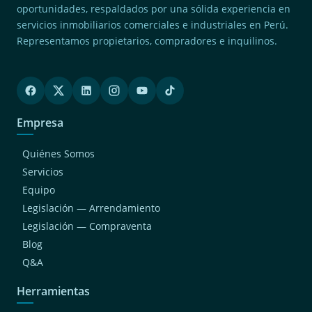
oportunidades, respaldados por una sólida experiencia en
servicios inmobiliarios comerciales e industriales en Perú.
Representamos propietarios, compradores e inquilinos.
Empresa
Quiénes Somos
Servicios
Equipo
Legislación — Arrendamiento
Legislación — Compraventa
Blog
Q&A
Herramientas