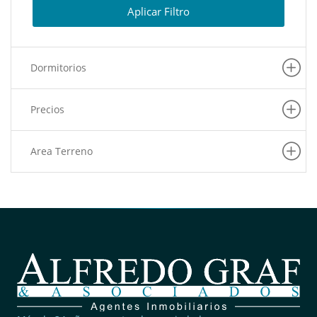
Aplicar Filtro
Dormitorios
Precios
Area Terreno