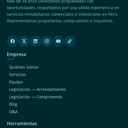
Más de 34 años conectando propiedades con
oportunidades, respaldados por una sólida experiencia en
servicios inmobiliarios comerciales e industriales en Perú.
Representamos propietarios, compradores e inquilinos.
Empresa
Quiénes Somos
Servicios
Equipo
Legislación — Arrendamiento
Legislación — Compraventa
Blog
Q&A
Herramientas