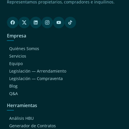
Representamos propietarios, compradores e inquilinos.
Empresa
Quiénes Somos
Servicios
Equipo
Legislación — Arrendamiento
Legislación — Compraventa
Blog
Q&A
Herramientas
Análisis HBU
Generador de Contratos