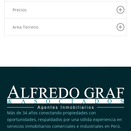
Precios
Area Terreno
Más de 34 años conectando propiedades con
oportunidades, respaldados por una sólida experiencia en
servicios inmobiliarios comerciales e industriales en Perú.