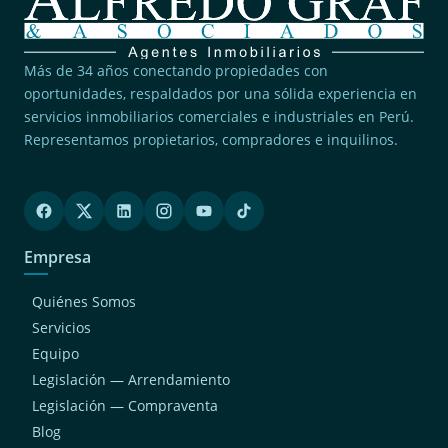
Más de 34 años conectando propiedades con
oportunidades, respaldados por una sólida experiencia en
servicios inmobiliarios comerciales e industriales en Perú.
Representamos propietarios, compradores e inquilinos.
Empresa
Quiénes Somos
Servicios
Equipo
Legislación — Arrendamiento
Legislación — Compraventa
Blog