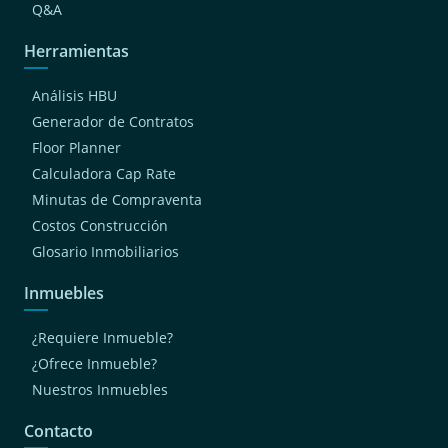
Q&A
Herramientas
Análisis HBU
Generador de Contratos
Floor Planner
Calculadora Cap Rate
Minutas de Compraventa
Costos Construcción
Glosario Inmobiliarios
Inmuebles
¿Requiere Inmueble?
¿Ofrece Inmueble?
Nuestros Inmuebles
Contacto