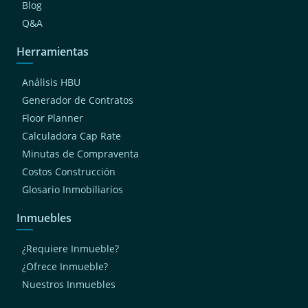
Blog
Q&A
Herramientas
Análisis HBU
Generador de Contratos
Floor Planner
Calculadora Cap Rate
Minutas de Compraventa
Costos Construcción
Glosario Inmobiliarios
Inmuebles
¿Requiere Inmueble?
¿Ofrece Inmueble?
Nuestros Inmuebles