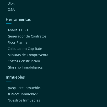
Blog
Q&A
Herramientas
Análisis HBU
Generador de Contratos
Floor Planner
Calculadora Cap Rate
Minutas de Compraventa
Costos Construcción
Glosario Inmobiliarios
Inmuebles
¿Requiere Inmueble?
¿Ofrece Inmueble?
Nuestros Inmuebles