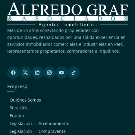
Más de 34 años conectando propiedades con
oportunidades, respaldados por una sólida experiencia en
servicios inmobiliarios comerciales e industriales en Perú.
Representamos propietarios, compradores e inquilinos.
Empresa
Quiénes Somos
Servicios
Equipo
Legislación — Arrendamiento
Legislación — Compraventa