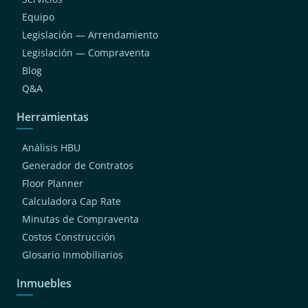
Equipo
Legislación — Arrendamiento
Legislación — Compraventa
Blog
Q&A
Herramientas
Análisis HBU
Generador de Contratos
Floor Planner
Calculadora Cap Rate
Minutas de Compraventa
Costos Construcción
Glosario Inmobiliarios
Inmuebles