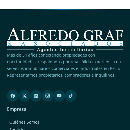
Más de 34 años conectando propiedades con
oportunidades, respaldados por una sólida experiencia en
servicios inmobiliarios comerciales e industriales en Perú.
Representamos propietarios, compradores e inquilinos.
Empresa
Quiénes Somos
Servicios