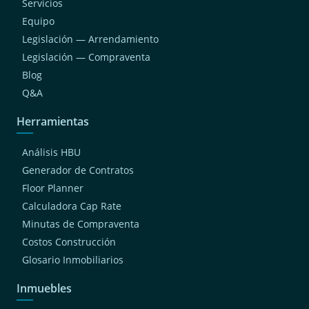
Servicios
Equipo
Legislación — Arrendamiento
Legislación — Compraventa
Blog
Q&A
Herramientas
Análisis HBU
Generador de Contratos
Floor Planner
Calculadora Cap Rate
Minutas de Compraventa
Costos Construcción
Glosario Inmobiliarios
Inmuebles