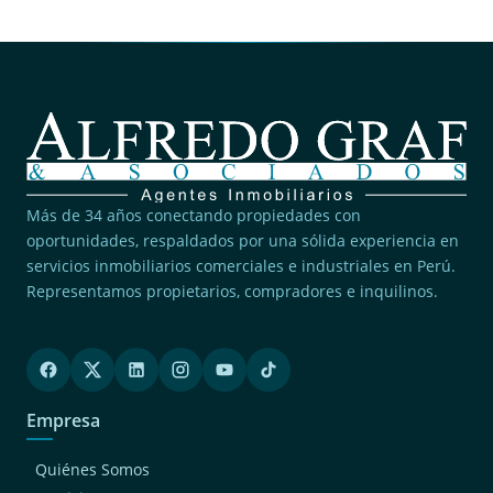
Más de 34 años conectando propiedades con
oportunidades, respaldados por una sólida experiencia en
servicios inmobiliarios comerciales e industriales en Perú.
Representamos propietarios, compradores e inquilinos.
Empresa
Quiénes Somos