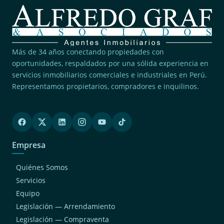
Más de 34 años conectando propiedades con
oportunidades, respaldados por una sólida experiencia en
servicios inmobiliarios comerciales e industriales en Perú.
Representamos propietarios, compradores e inquilinos.
Empresa
Quiénes Somos
Servicios
Equipo
Legislación — Arrendamiento
Legislación — Compraventa