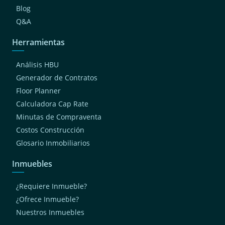
Blog
Q&A
Herramientas
Análisis HBU
Generador de Contratos
Floor Planner
Calculadora Cap Rate
Minutas de Compraventa
Costos Construcción
Glosario Inmobiliarios
Inmuebles
¿Requiere Inmueble?
¿Ofrece Inmueble?
Nuestros Inmuebles