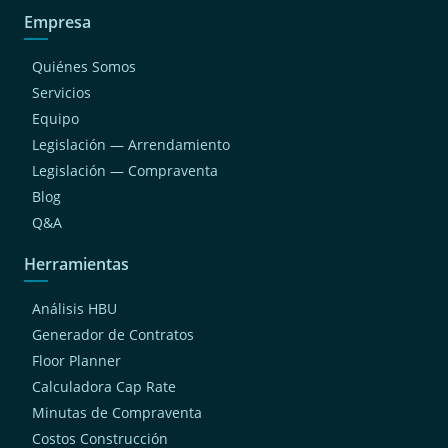
Empresa
Quiénes Somos
Servicios
Equipo
Legislación — Arrendamiento
Legislación — Compraventa
Blog
Q&A
Herramientas
Análisis HBU
Generador de Contratos
Floor Planner
Calculadora Cap Rate
Minutas de Compraventa
Costos Construcción