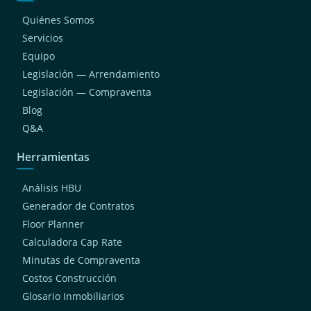
Quiénes Somos
Servicios
Equipo
Legislación — Arrendamiento
Legislación — Compraventa
Blog
Q&A
Herramientas
Análisis HBU
Generador de Contratos
Floor Planner
Calculadora Cap Rate
Minutas de Compraventa
Costos Construcción
Glosario Inmobiliarios