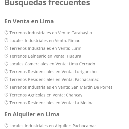
Búsquedas frecuentes
En Venta en Lima
Terrenos Industriales en Venta: Carabayllo
Locales Industriales en Venta: Rimac
Terrenos Industriales en Venta: Lurin
Terrenos Balneario en Venta: Huaura
Locales Comerciales en Venta: Lima Cercado
Terrenos Residenciales en Venta: Lurigancho
Terrenos Residenciales en Venta: Pachacamac
Terrenos Industriales en Venta: San Martin De Porres
Terrenos Agricolas en Venta: Chancay
Terrenos Residenciales en Venta: La Molina
En Alquiler en Lima
Locales Industriales en Alquiler: Pachacamac