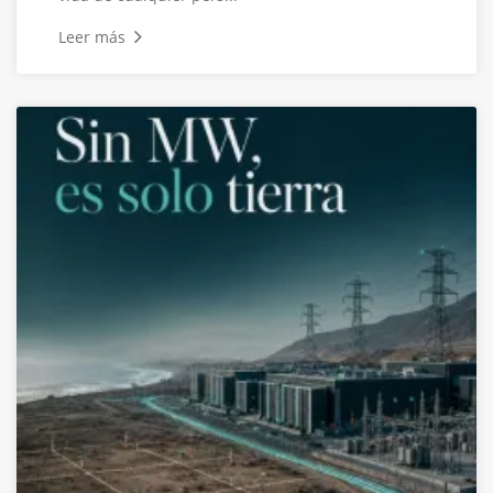
Leer más