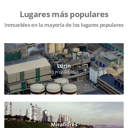
Lugares más populares
Inmuebles en la mayoría de los lugares populares
Lurín
10 Propiedades
Miraflores