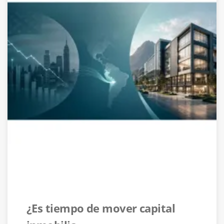
¿Es tiempo de mover capital