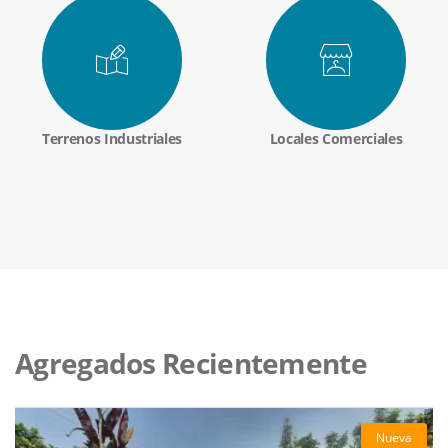
Terrenos Industriales
Locales Comerciales
Agregados Recientemente
Nueva