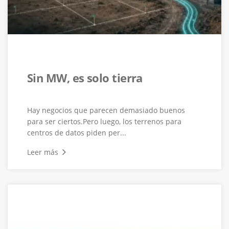
Sin MW, es solo tierra
Hay negocios que parecen demasiado buenos
para ser ciertos.Pero luego, los terrenos para
centros de datos piden per...
Leer más