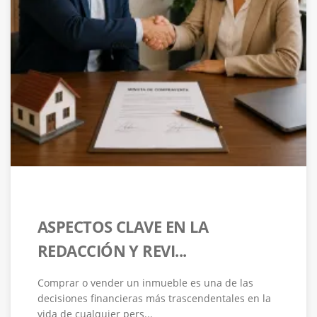
ASPECTOS CLAVE EN LA
REDACCIÓN Y REVI...
Comprar o vender un inmueble es una de las
decisiones financieras más trascendentales en la
vida de cualquier pers...