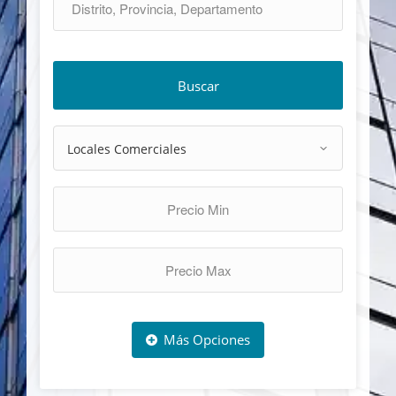
Buscar
Más Opciones