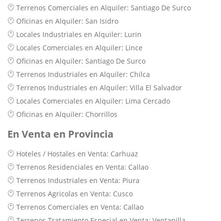
Terrenos Comerciales en Alquiler: Santiago De Surco
Oficinas en Alquiler: San Isidro
Locales Industriales en Alquiler: Lurin
Locales Comerciales en Alquiler: Lince
Oficinas en Alquiler: Santiago De Surco
Terrenos Industriales en Alquiler: Chilca
Terrenos Industriales en Alquiler: Villa El Salvador
Locales Comerciales en Alquiler: Lima Cercado
Oficinas en Alquiler: Chorrillos
En Venta en Provincia
Hoteles / Hostales en Venta: Carhuaz
Terrenos Residenciales en Venta: Callao
Terrenos Industriales en Venta: Piura
Terrenos Agricolas en Venta: Cusco
Terrenos Comerciales en Venta: Callao
Terrenos Tratamiento Especial en Venta: Ventanilla