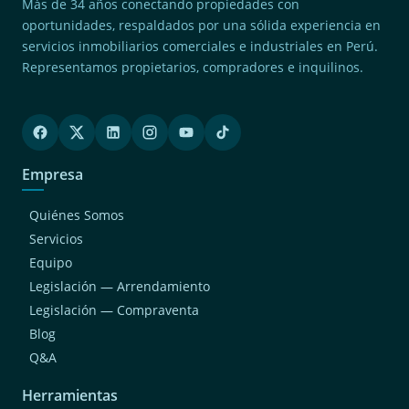
Más de 34 años conectando propiedades con
oportunidades, respaldados por una sólida experiencia en
servicios inmobiliarios comerciales e industriales en Perú.
Representamos propietarios, compradores e inquilinos.
Empresa
Quiénes Somos
Servicios
Equipo
Legislación — Arrendamiento
Legislación — Compraventa
Blog
Q&A
Herramientas