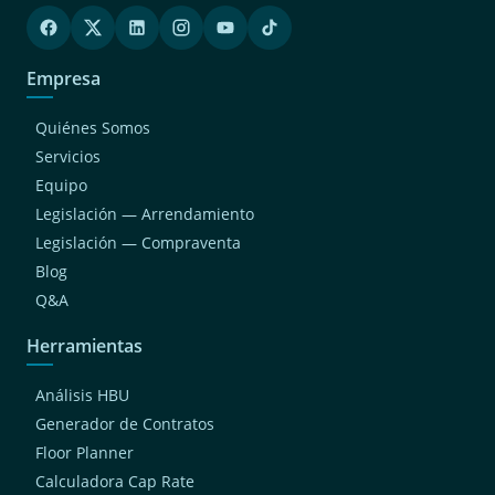
Empresa
Quiénes Somos
Servicios
Equipo
Legislación — Arrendamiento
Legislación — Compraventa
Blog
Q&A
Herramientas
Análisis HBU
Generador de Contratos
Floor Planner
Calculadora Cap Rate