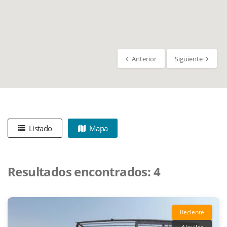
Anterior
Siguiente
Listado
Mapa
Resultados encontrados:
4
Reciente