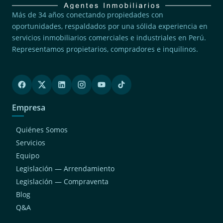
Más de 34 años conectando propiedades con
oportunidades, respaldados por una sólida experiencia en
servicios inmobiliarios comerciales e industriales en Perú.
Representamos propietarios, compradores e inquilinos.
Empresa
Quiénes Somos
Servicios
Equipo
Legislación — Arrendamiento
Legislación — Compraventa
Blog
Q&A