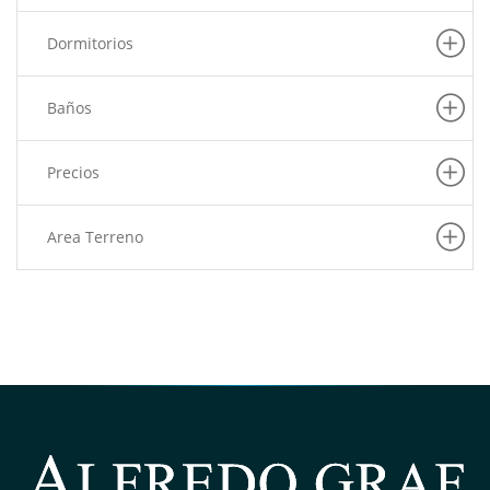
Dormitorios
Baños
Precios
Area Terreno