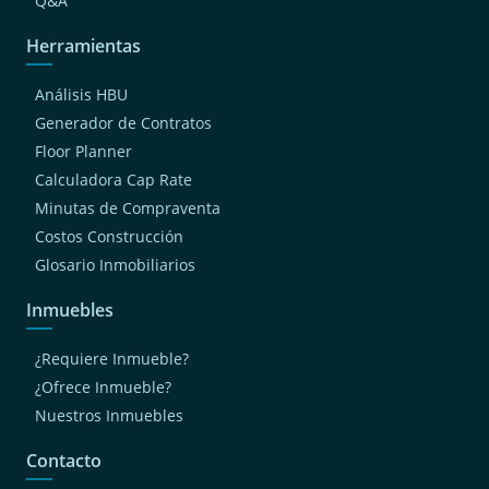
Q&A
Herramientas
Análisis HBU
Generador de Contratos
Floor Planner
Calculadora Cap Rate
Minutas de Compraventa
Costos Construcción
Glosario Inmobiliarios
Inmuebles
¿Requiere Inmueble?
¿Ofrece Inmueble?
Nuestros Inmuebles
Contacto