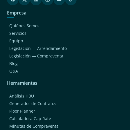
Empresa
Quiénes Somos
Servicios
Equipo
Legislación — Arrendamiento
Legislación — Compraventa
Blog
Q&A
Herramientas
Análisis HBU
Generador de Contratos
Floor Planner
Calculadora Cap Rate
Minutas de Compraventa