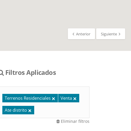
Anterior
Siguiente
Filtros Aplicados
Terrenos Residenciales
Venta
Ate distrito
Eliminar filtros